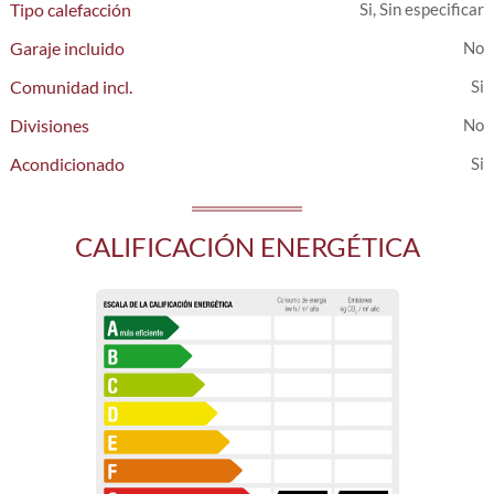
Tipo calefacción
Si, Sin especificar
Garaje incluido
Comunidad incl.
Divisiones
Acondicionado
CALIFICACIÓN ENERGÉTICA