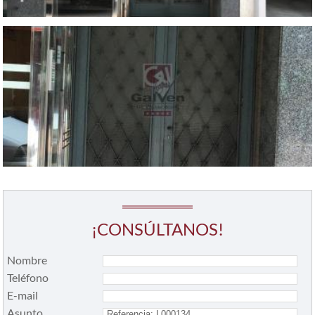
¡CONSÚLTANOS!
Nombre
Teléfono
E-mail
Asunto