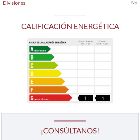
Divisiones
CALIFICACIÓN ENERGÉTICA
1
1
¡CONSÚLTANOS!