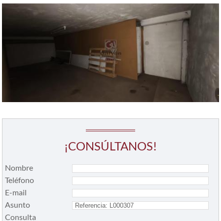
¡CONSÚLTANOS!
Nombre
Teléfono
E-mail
Asunto
Consulta