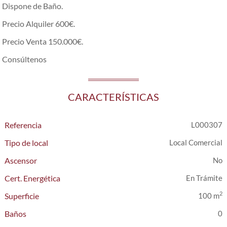
Dispone de Baño.
Precio Alquiler 600€.
Precio Venta 150.000€.
Consúltenos
CARACTERÍSTICAS
Referencia
L000307
Tipo de local
Local Comercial
Ascensor
Cert. Energética
En Trámite
2
Superficie
100 m
Baños
0