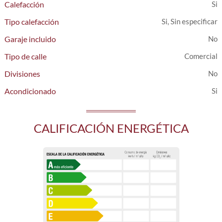
Calefacción
Tipo calefacción
Si, Sin especificar
Garaje incluido
Tipo de calle
Comercial
Divisiones
Acondicionado
CALIFICACIÓN ENERGÉTICA