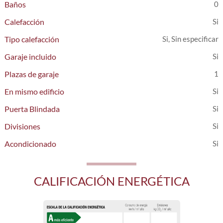
Baños
0
Calefacción
Tipo calefacción
Si, Sin especificar
Garaje incluido
Plazas de garaje
1
En mismo edificio
Puerta Blindada
Divisiones
Acondicionado
CALIFICACIÓN ENERGÉTICA