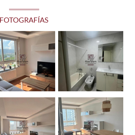
FOTOGRAFÍAS