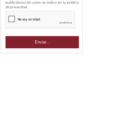
publicitarios tal como se indica en la política
de privacidad.