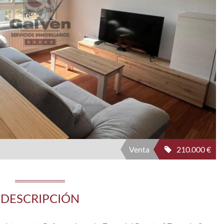
Venta
210.000 €
DESCRIPCIÓN